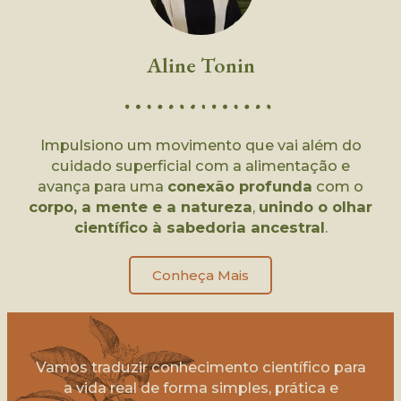
Aline Tonin
Impulsiono um movimento que vai além do
cuidado superficial com a alimentação e
avança para uma
conexão profunda
com o
corpo, a mente e a natureza
,
unindo o olhar
científico à sabedoria ancestral
.
Conheça Mais
Vamos traduzir conhecimento científico para
a vida real de forma simples, prática e