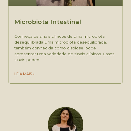
Microbiota Intestinal
Conheça os sinais clínicos de uma microbiota
desequilibrada Uma microbiota desequilibrada,
também conhecida como disbiose, pode
apresentar uma variedade de sinais clínicos. Esses
sinais podem
LEIA MAIS »