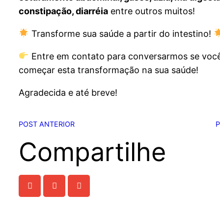
constipação, diarréia
entre outros muitos!
Transforme sua saúde a partir do intestino!
Entre em contato para conversarmos se você
começar esta transformação na sua saúde!
Agradecida e até breve!
POST ANTERIOR
P
Compartilhe