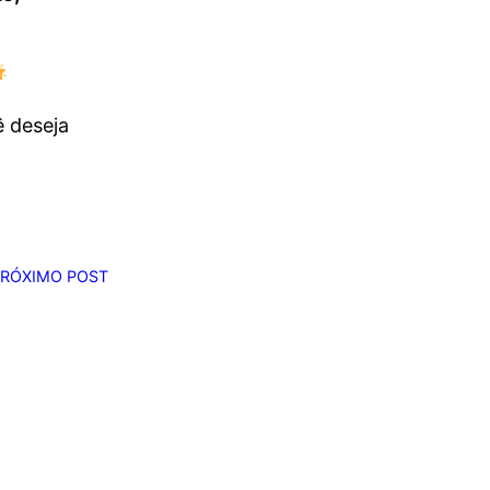
 deseja
RÓXIMO POST