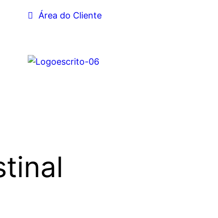
Área do Cliente
tinal