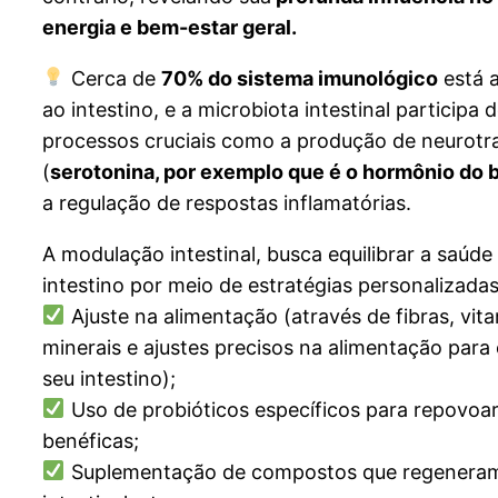
energia e bem-estar geral.
Cerca de
70% do sistema imunológico
está 
ao intestino, e a microbiota intestinal participa 
processos cruciais como a produção de neurotr
(
serotonina, por exemplo que é o hormônio do 
a regulação de respostas inflamatórias.
A modulação intestinal, busca equilibrar a saúde
intestino por meio de estratégias personalizadas
Ajuste na alimentação (através de fibras, vit
minerais e ajustes precisos na alimentação para 
seu intestino);
Uso de probióticos específicos para repovoar
benéficas;
Suplementação de compostos que regenera