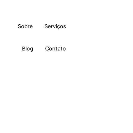
Sobre
Serviços
Blog
Contato