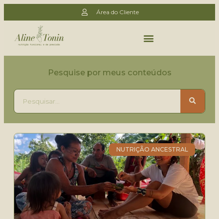
Área do Cliente
Pesquise por meus conteúdos
NUTRIÇÃO ANCESTRAL