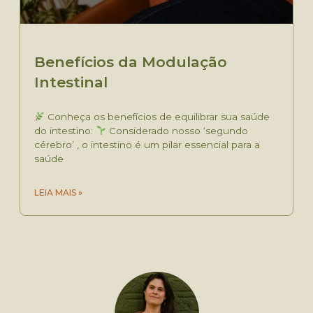
Benefícios da Modulação
Intestinal
Conheça os benefícios de equilibrar sua saúde
do intestino:
Considerado nosso ‘segundo
cérebro’ , o intestino é um pilar essencial para a
saúde
LEIA MAIS »