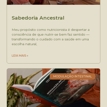
Sabedoria Ancestral
Meu propósito como nutricionista é despertar a
consciência de que nutrir-se bem faz sentido —
transformando o cuidado com a saúde em uma
escolha natural,
LEIA MAIS »
MODULAÇÃO INTESTINAL