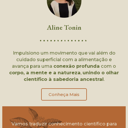
Aline Tonin
Impulsiono um movimento que vai além do
cuidado superficial com a alimentação e
avança para uma
conexão profunda
com o
corpo, a mente e a natureza
,
unindo o olhar
científico à sabedoria ancestral
.
Conheça Mais
Vamos traduzir conhecimento científico para