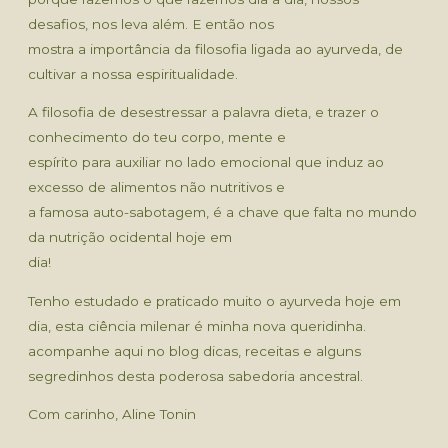
desafios, nos leva além. E então nos
mostra a importância da filosofia ligada ao ayurveda, de
cultivar a nossa espiritualidade.
A filosofia de desestressar a palavra dieta, e trazer o
conhecimento do teu corpo, mente e
espírito para auxiliar no lado emocional que induz ao
excesso de alimentos não nutritivos e
a famosa auto-sabotagem, é a chave que falta no mundo
da nutrição ocidental hoje em
dia!
Tenho estudado e praticado muito o ayurveda hoje em
dia, esta ciência milenar é minha nova queridinha.
acompanhe aqui no blog dicas, receitas e alguns
segredinhos desta poderosa sabedoria ancestral.
Com carinho, Aline Tonin