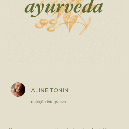
ALINE TONIN
nutrição integrativa