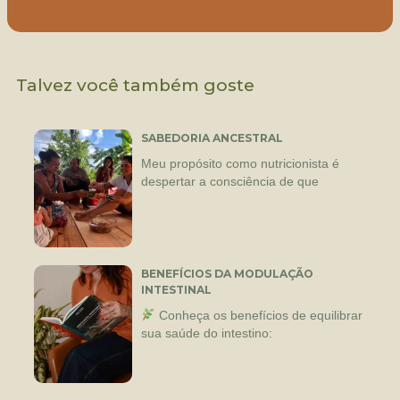
Talvez você também goste
SABEDORIA ANCESTRAL
Meu propósito como nutricionista é
despertar a consciência de que
BENEFÍCIOS DA MODULAÇÃO
INTESTINAL
Conheça os benefícios de equilibrar
sua saúde do intestino: