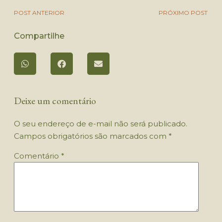
POST ANTERIOR
PRÓXIMO POST
Compartilhe
Deixe um comentário
O seu endereço de e-mail não será publicado.
Campos obrigatórios são marcados com
*
Comentário
*