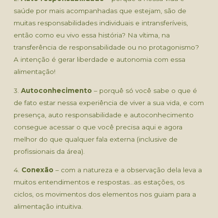
saúde por mais acompanhadas que estejam, são de
muitas responsabilidades individuais e intransferíveis,
então como eu vivo essa história? Na vítima, na
transferência de responsabilidade ou no protagonismo?
A intenção é gerar liberdade e autonomia com essa
alimentação!
3.
Autoconhecimento
– porquê só você sabe o que é
de fato estar nessa experiência de viver a sua vida, e com
presença, auto responsabilidade e autoconhecimento
consegue acessar o que você precisa aqui e agora
melhor do que qualquer fala externa (inclusive de
profissionais da área).
4.
Conexão
– com a natureza e a observação dela leva a
muitos entendimentos e respostas…as estações, os
ciclos, os movimentos dos elementos nos guiam para a
alimentação intuitiva.