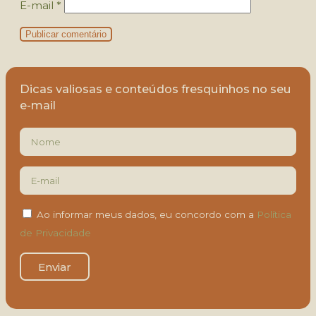
E-mail
*
Dicas valiosas e conteúdos fresquinhos no seu
e-mail
Ao informar meus dados, eu concordo com a
Política
de Privacidade
Enviar