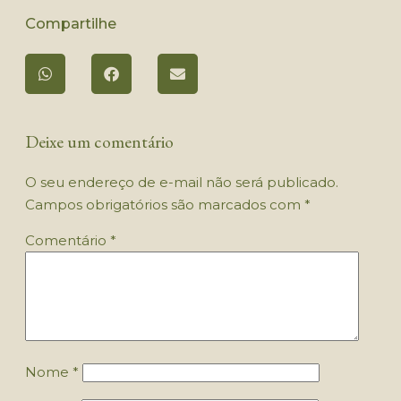
Compartilhe
Deixe um comentário
O seu endereço de e-mail não será publicado.
Campos obrigatórios são marcados com
*
Comentário
*
Nome
*