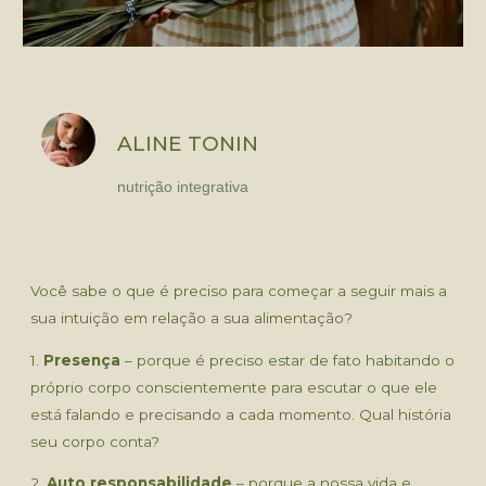
ALINE TONIN
nutrição integrativa
Você sabe o que é preciso para começar a seguir mais a
sua intuição em relação a sua alimentação?
1.
Presença
– porque é preciso estar de fato habitando o
próprio corpo conscientemente para escutar o que ele
está falando e precisando a cada momento. Qual história
seu corpo conta?
2.
Auto responsabilidade
– porque a nossa vida e