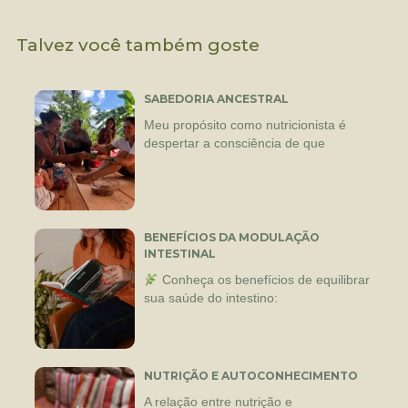
Talvez você também goste
SABEDORIA ANCESTRAL
Meu propósito como nutricionista é
despertar a consciência de que
BENEFÍCIOS DA MODULAÇÃO
INTESTINAL
Conheça os benefícios de equilibrar
sua saúde do intestino:
NUTRIÇÃO E AUTOCONHECIMENTO
A relação entre nutrição e